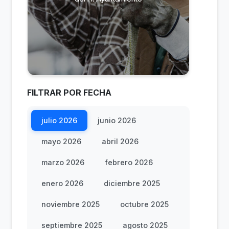
FILTRAR POR FECHA
julio 2026
junio 2026
mayo 2026
abril 2026
marzo 2026
febrero 2026
enero 2026
diciembre 2025
noviembre 2025
octubre 2025
septiembre 2025
agosto 2025