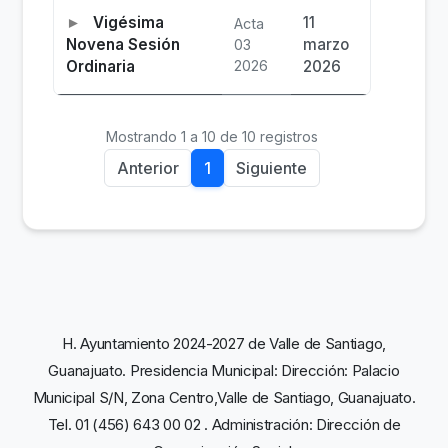
Vigésima
11
Acta
Novena Sesión
marzo
03
Ordinaria
2026
2026
Mostrando 1 a 10 de 10 registros
Anterior
1
Siguiente
H. Ayuntamiento 2024-2027 de Valle de Santiago,
Guanajuato. Presidencia Municipal: Dirección: Palacio
Municipal S/N, Zona Centro,Valle de Santiago, Guanajuato.
Tel. 01 (456) 643 00 02 . Administración: Dirección de