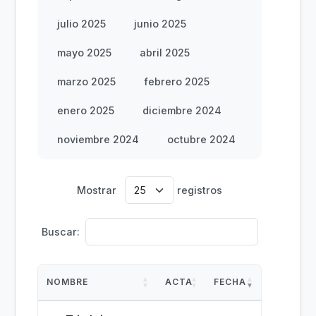
julio 2025
junio 2025
mayo 2025
abril 2025
marzo 2025
febrero 2025
enero 2025
diciembre 2024
noviembre 2024
octubre 2024
Mostrar
registros
Buscar:
NOMBRE
ACTA
FECHA