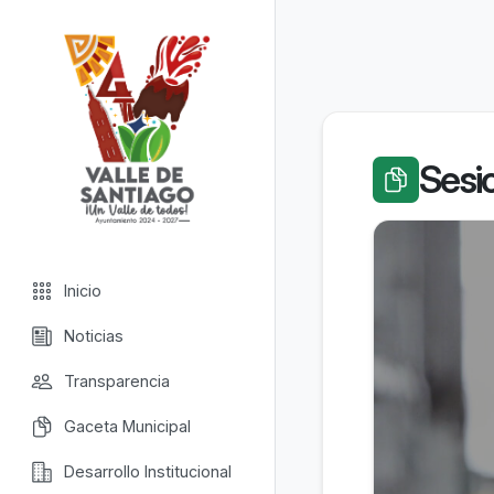
Valle de Santiago
Sesi
Inicio
Noticias
Transparencia
Gaceta Municipal
Desarrollo Institucional