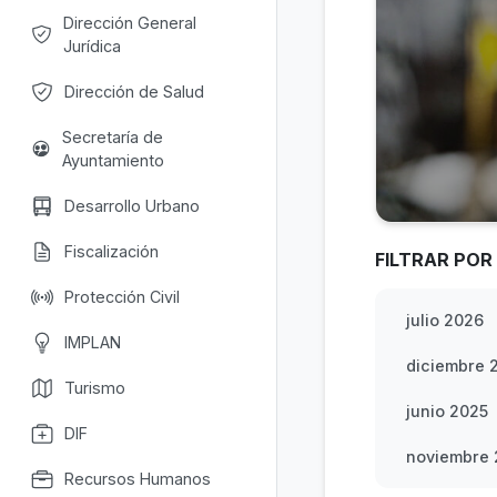
Dirección General
Jurídica
Dirección de Salud
Secretaría de
Ayuntamiento
Desarrollo Urbano
Fiscalización
FILTRAR POR
Protección Civil
julio 2026
IMPLAN
diciembre 
Turismo
junio 2025
DIF
noviembre
Recursos Humanos