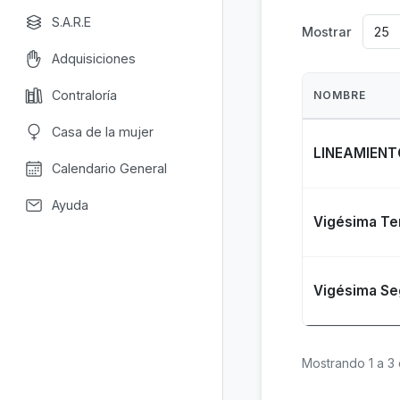
S.A.R.E
Mostrar
Adquisiciones
Contraloría
NOMBRE
Casa de la mujer
LINEAMIENT
Calendario General
Ayuda
Vigésima Ter
Vigésima Se
Mostrando 1 a 3 