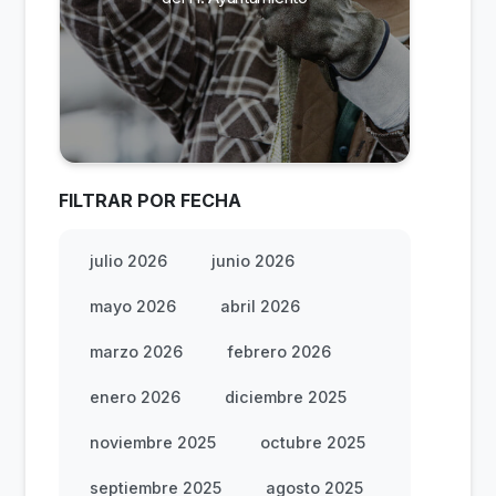
FILTRAR POR FECHA
julio 2026
junio 2026
mayo 2026
abril 2026
marzo 2026
febrero 2026
enero 2026
diciembre 2025
noviembre 2025
octubre 2025
septiembre 2025
agosto 2025