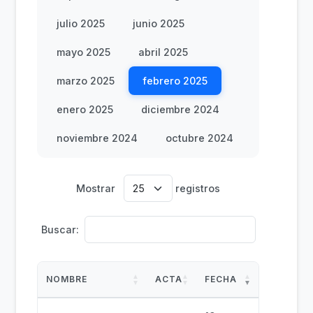
julio 2025
junio 2025
mayo 2025
abril 2025
marzo 2025
febrero 2025
enero 2025
diciembre 2024
noviembre 2024
octubre 2024
Mostrar
registros
Buscar:
NOMBRE
ACTA
FECHA