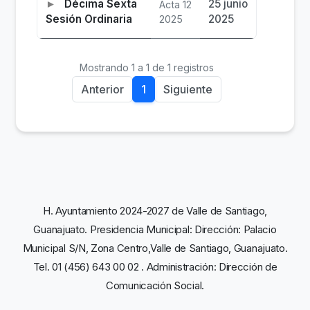
Décima Sexta
25 junio
Acta 12
Sesión Ordinaria
2025
2025
Mostrando 1 a 1 de 1 registros
Anterior
1
Siguiente
H. Ayuntamiento 2024-2027 de Valle de Santiago,
Guanajuato. Presidencia Municipal: Dirección: Palacio
Municipal S/N, Zona Centro,Valle de Santiago, Guanajuato.
Tel. 01 (456) 643 00 02 . Administración: Dirección de
Comunicación Social.