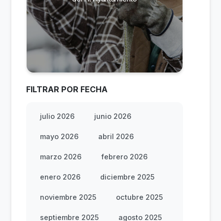
FILTRAR POR FECHA
julio 2026
junio 2026
mayo 2026
abril 2026
marzo 2026
febrero 2026
enero 2026
diciembre 2025
noviembre 2025
octubre 2025
septiembre 2025
agosto 2025