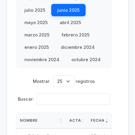
julio 2025
junio 2025
mayo 2025
abril 2025
marzo 2025
febrero 2025
enero 2025
diciembre 2024
noviembre 2024
octubre 2024
Mostrar
registros
Buscar:
NOMBRE
ACTA
FECHA