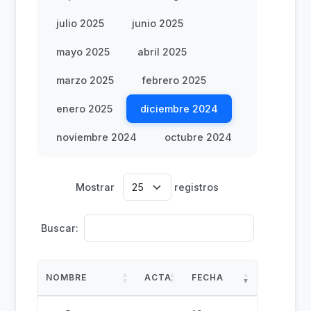
julio 2025
junio 2025
mayo 2025
abril 2025
marzo 2025
febrero 2025
enero 2025
diciembre 2024
noviembre 2024
octubre 2024
Mostrar
registros
Buscar:
NOMBRE
ACTA
FECHA