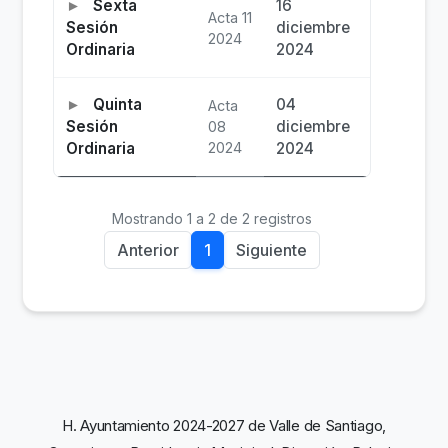
Sexta
16
Acta 11
Sesión
diciembre
2024
Ordinaria
2024
Quinta
04
Acta
Sesión
diciembre
08
Ordinaria
2024
2024
Mostrando 1 a 2 de 2 registros
Anterior
1
Siguiente
H. Ayuntamiento 2024-2027 de Valle de Santiago,