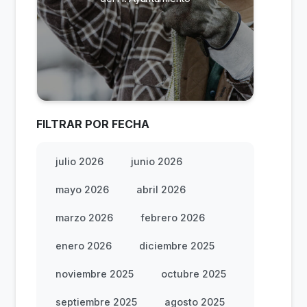
FILTRAR POR FECHA
julio 2026
junio 2026
mayo 2026
abril 2026
marzo 2026
febrero 2026
enero 2026
diciembre 2025
noviembre 2025
octubre 2025
septiembre 2025
agosto 2025