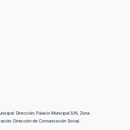
icipal: Dirección: Palacio Municipal S/N, Zona
tración: Dirección de Comunicación Social.