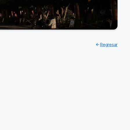
Regresar