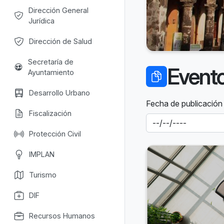
Dirección General
Jurídica
Dirección de Salud
Secretaría de
Event
Ayuntamiento
Desarrollo Urbano
Fecha de publicación
Fiscalización
Protección Civil
IMPLAN
Turismo
DIF
Recursos Humanos