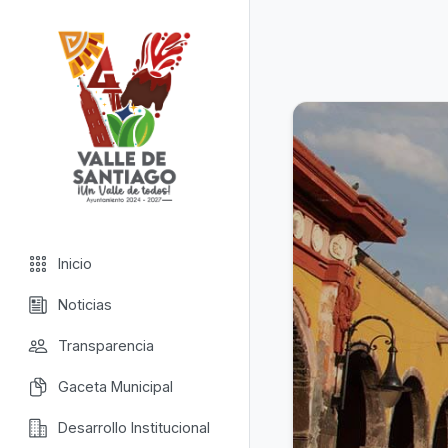
Valle de Santiago
Inicio
Noticias
Transparencia
Gaceta Municipal
Desarrollo Institucional